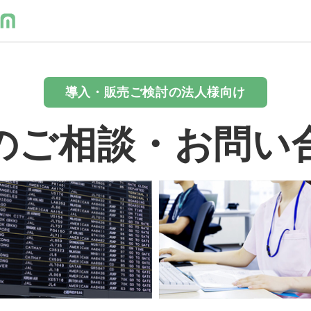
導入・販売ご検討の法人様向け
のご相談・お問い