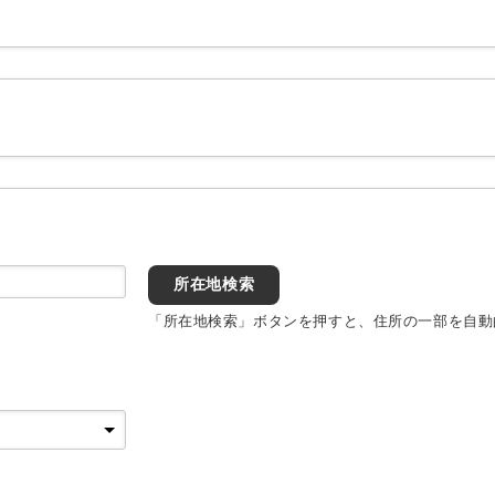
所在地検索
「所在地検索」ボタンを押すと、住所の一部を自動