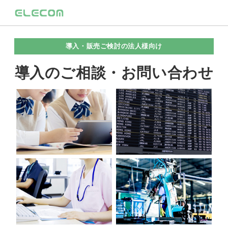
導入・販売ご検討の法人様向け
導入のご相談・お問い合わせ