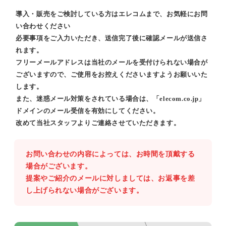
導入・販売をご検討している方はエレコムまで、お気軽にお問
い合わせください
必要事項をご入力いただき、送信完了後に確認メールが送信さ
れます。
フリーメールアドレスは当社のメールを受付けられない場合が
ございますので、ご使用をお控えくださいますようお願いいた
します。
また、迷惑メール対策をされている場合は、「elecom.co.jp」
ドメインのメール受信を有効にしてください。
改めて当社スタッフよりご連絡させていただきます。
お問い合わせの内容によっては、お時間を頂戴する
場合がございます。
提案やご紹介のメールに対しましては、お返事を差
し上げられない場合がございます。