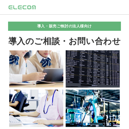
導入・販売ご検討の法人様向け
導入のご相談・お問い合わせ