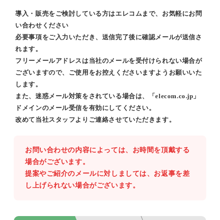
導入・販売をご検討している方はエレコムまで、お気軽にお問
い合わせください
必要事項をご入力いただき、送信完了後に確認メールが送信さ
れます。
フリーメールアドレスは当社のメールを受付けられない場合が
ございますので、ご使用をお控えくださいますようお願いいた
します。
また、迷惑メール対策をされている場合は、「elecom.co.jp」
ドメインのメール受信を有効にしてください。
改めて当社スタッフよりご連絡させていただきます。
お問い合わせの内容によっては、お時間を頂戴する
場合がございます。
提案やご紹介のメールに対しましては、お返事を差
し上げられない場合がございます。