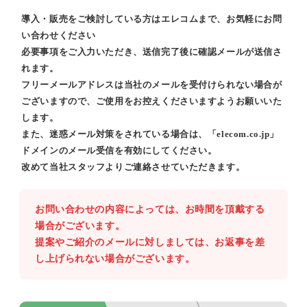
導入・販売をご検討している方はエレコムまで、お気軽にお問
い合わせください
必要事項をご入力いただき、送信完了後に確認メールが送信さ
れます。
フリーメールアドレスは当社のメールを受付けられない場合が
ございますので、ご使用をお控えくださいますようお願いいた
します。
また、迷惑メール対策をされている場合は、「elecom.co.jp」
ドメインのメール受信を有効にしてください。
改めて当社スタッフよりご連絡させていただきます。
お問い合わせの内容によっては、お時間を頂戴する
場合がございます。
提案やご紹介のメールに対しましては、お返事を差
し上げられない場合がございます。