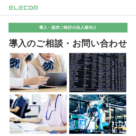
導入・販売ご検討の法人様向け
導入のご相談・お問い合わせ