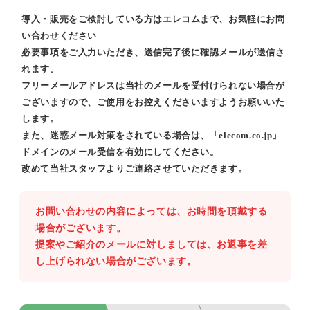
導入・販売をご検討している方はエレコムまで、お気軽にお問
い合わせください
必要事項をご入力いただき、送信完了後に確認メールが送信さ
れます。
フリーメールアドレスは当社のメールを受付けられない場合が
ございますので、ご使用をお控えくださいますようお願いいた
します。
また、迷惑メール対策をされている場合は、「elecom.co.jp」
ドメインのメール受信を有効にしてください。
改めて当社スタッフよりご連絡させていただきます。
お問い合わせの内容によっては、お時間を頂戴する
場合がございます。
提案やご紹介のメールに対しましては、お返事を差
し上げられない場合がございます。