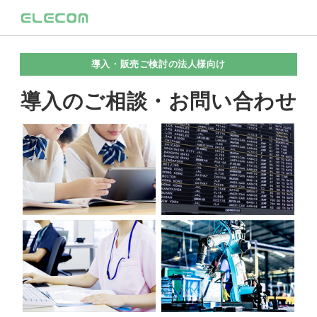
導入・販売ご検討の法人様向け
導入のご相談・お問い合わせ