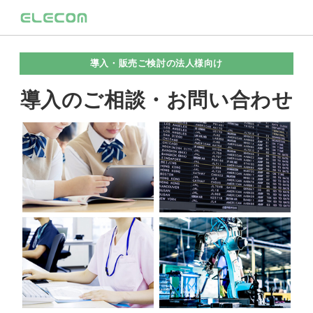
導入・販売ご検討の法人様向け
導入のご相談・お問い合わせ