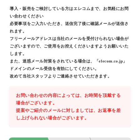
導入・販売をご検討している方はエレコムまで、お気軽にお問
い合わせください
必要事項をご入力いただき、送信完了後に確認メールが送信さ
れます。
フリーメールアドレスは当社のメールを受付けられない場合が
ございますので、ご使用をお控えくださいますようお願いいた
します。
また、迷惑メール対策をされている場合は、「elecom.co.jp」
ドメインのメール受信を有効にしてください。
改めて当社スタッフよりご連絡させていただきます。
お問い合わせの内容によっては、お時間を頂戴する
場合がございます。
提案やご紹介のメールに対しましては、お返事を差
し上げられない場合がございます。