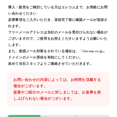
導入・販売をご検討している方はエレコムまで、お気軽にお問
い合わせください
必要事項をご入力いただき、送信完了後に確認メールが送信さ
れます。
フリーメールアドレスは当社のメールを受付けられない場合が
ございますので、ご使用をお控えくださいますようお願いいた
します。
また、迷惑メール対策をされている場合は、「elecom.co.jp」
ドメインのメール受信を有効にしてください。
改めて当社スタッフよりご連絡させていただきます。
お問い合わせの内容によっては、お時間を頂戴する
場合がございます。
提案やご紹介のメールに対しましては、お返事を差
し上げられない場合がございます。