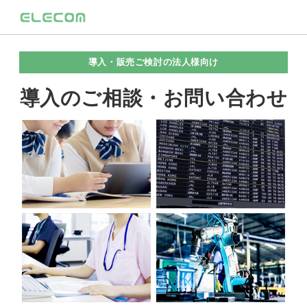
導入・販売ご検討の法人様向け
導入のご相談・お問い合わせ