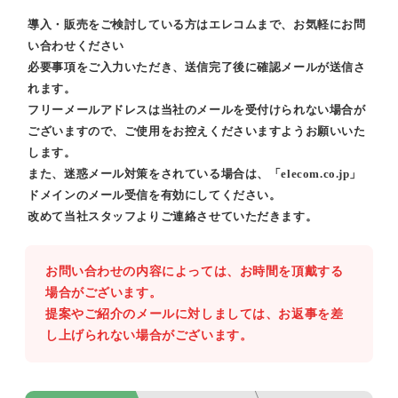
導入・販売をご検討している方はエレコムまで、お気軽にお問
い合わせください
必要事項をご入力いただき、送信完了後に確認メールが送信さ
れます。
フリーメールアドレスは当社のメールを受付けられない場合が
ございますので、ご使用をお控えくださいますようお願いいた
します。
また、迷惑メール対策をされている場合は、「elecom.co.jp」
ドメインのメール受信を有効にしてください。
改めて当社スタッフよりご連絡させていただきます。
お問い合わせの内容によっては、お時間を頂戴する
場合がございます。
提案やご紹介のメールに対しましては、お返事を差
し上げられない場合がございます。