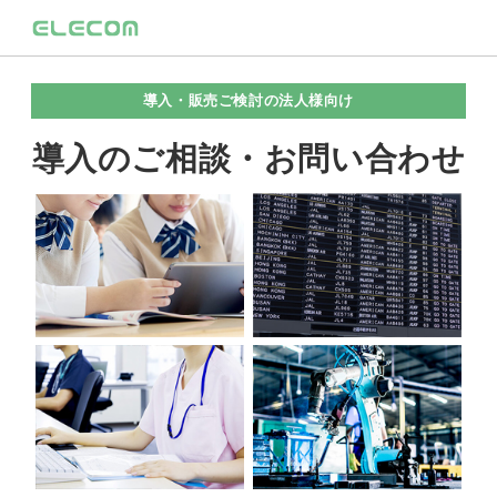
導入・販売ご検討の法人様向け
導入のご相談・お問い合わせ