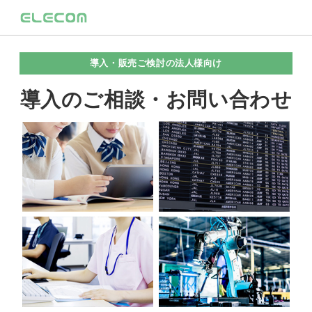
導入・販売ご検討の法人様向け
導入のご相談・お問い合わせ