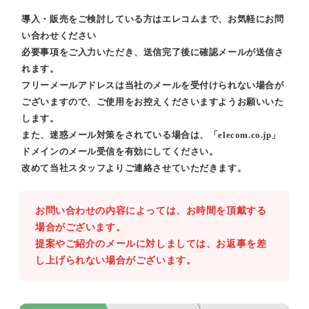
導入・販売をご検討している方はエレコムまで、お気軽にお問
い合わせください
必要事項をご入力いただき、送信完了後に確認メールが送信さ
れます。
フリーメールアドレスは当社のメールを受付けられない場合が
ございますので、ご使用をお控えくださいますようお願いいた
します。
また、迷惑メール対策をされている場合は、「elecom.co.jp」
ドメインのメール受信を有効にしてください。
改めて当社スタッフよりご連絡させていただきます。
お問い合わせの内容によっては、お時間を頂戴する
場合がございます。
提案やご紹介のメールに対しましては、お返事を差
し上げられない場合がございます。