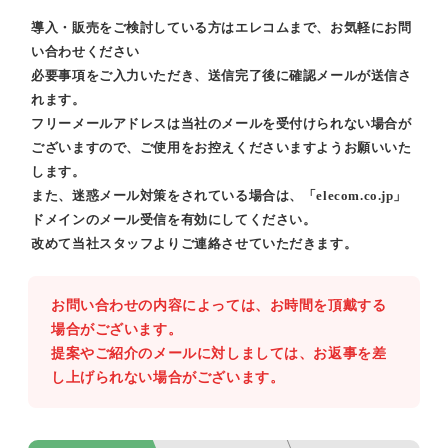
導入・販売をご検討している方はエレコムまで、お気軽にお問
い合わせください
必要事項をご入力いただき、送信完了後に確認メールが送信さ
れます。
フリーメールアドレスは当社のメールを受付けられない場合が
ございますので、ご使用をお控えくださいますようお願いいた
します。
また、迷惑メール対策をされている場合は、「elecom.co.jp」
ドメインのメール受信を有効にしてください。
改めて当社スタッフよりご連絡させていただきます。
お問い合わせの内容によっては、お時間を頂戴する
場合がございます。
提案やご紹介のメールに対しましては、お返事を差
し上げられない場合がございます。