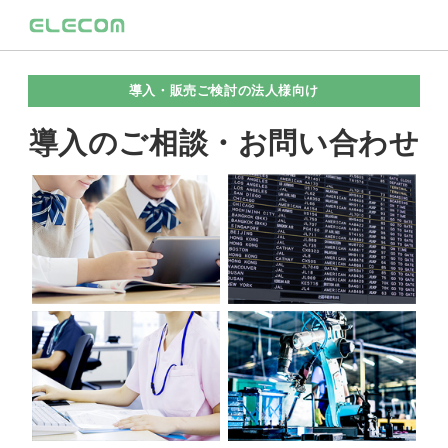
導入・販売ご検討の法人様向け
導入のご相談・お問い合わせ