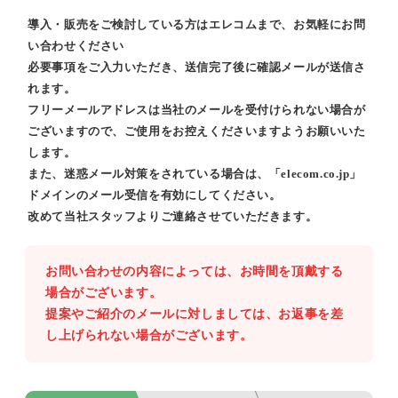
導入・販売をご検討している方はエレコムまで、お気軽にお問
い合わせください
必要事項をご入力いただき、送信完了後に確認メールが送信さ
れます。
フリーメールアドレスは当社のメールを受付けられない場合が
ございますので、ご使用をお控えくださいますようお願いいた
します。
また、迷惑メール対策をされている場合は、「elecom.co.jp」
ドメインのメール受信を有効にしてください。
改めて当社スタッフよりご連絡させていただきます。
お問い合わせの内容によっては、お時間を頂戴する
場合がございます。
提案やご紹介のメールに対しましては、お返事を差
し上げられない場合がございます。