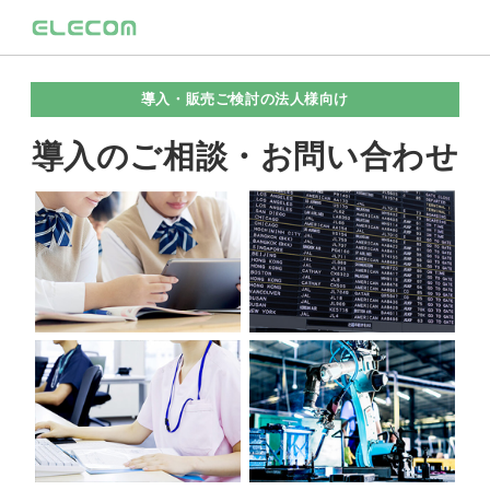
導入・販売ご検討の法人様向け
導入のご相談・お問い合わせ