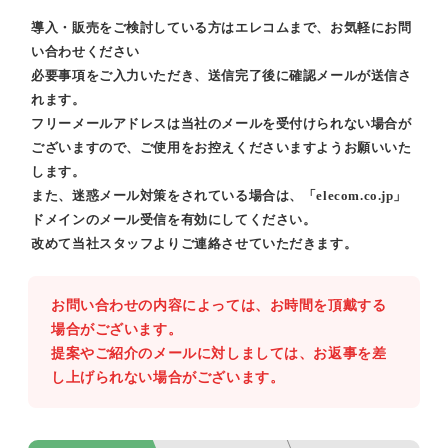
導入・販売をご検討している方はエレコムまで、お気軽にお問
い合わせください
必要事項をご入力いただき、送信完了後に確認メールが送信さ
れます。
フリーメールアドレスは当社のメールを受付けられない場合が
ございますので、ご使用をお控えくださいますようお願いいた
します。
また、迷惑メール対策をされている場合は、「elecom.co.jp」
ドメインのメール受信を有効にしてください。
改めて当社スタッフよりご連絡させていただきます。
お問い合わせの内容によっては、お時間を頂戴する
場合がございます。
提案やご紹介のメールに対しましては、お返事を差
し上げられない場合がございます。