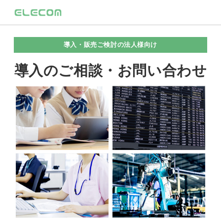
導入・販売ご検討の法人様向け
導入のご相談・お問い合わせ