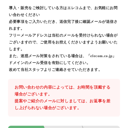
導入・販売をご検討している方はエレコムまで、お気軽にお問
い合わせください
必要事項をご入力いただき、送信完了後に確認メールが送信さ
れます。
フリーメールアドレスは当社のメールを受付けられない場合が
ございますので、ご使用をお控えくださいますようお願いいた
します。
また、迷惑メール対策をされている場合は、「elecom.co.jp」
ドメインのメール受信を有効にしてください。
改めて当社スタッフよりご連絡させていただきます。
お問い合わせの内容によっては、お時間を頂戴する
場合がございます。
提案やご紹介のメールに対しましては、お返事を差
し上げられない場合がございます。