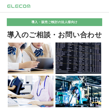
導入・販売ご検討の法人様向け
導入のご相談・お問い合わせ