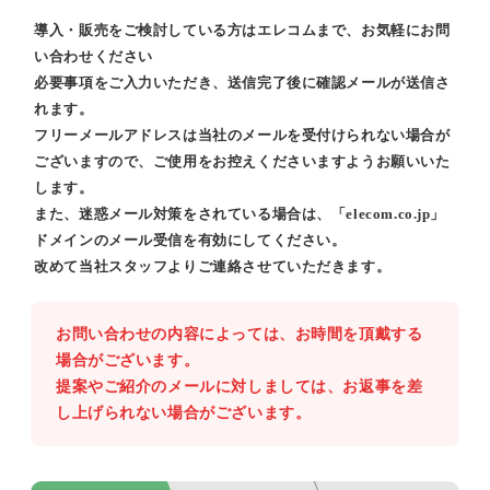
導入・販売をご検討している方はエレコムまで、お気軽にお問
い合わせください
必要事項をご入力いただき、送信完了後に確認メールが送信さ
れます。
フリーメールアドレスは当社のメールを受付けられない場合が
ございますので、ご使用をお控えくださいますようお願いいた
します。
また、迷惑メール対策をされている場合は、「elecom.co.jp」
ドメインのメール受信を有効にしてください。
改めて当社スタッフよりご連絡させていただきます。
お問い合わせの内容によっては、お時間を頂戴する
場合がございます。
提案やご紹介のメールに対しましては、お返事を差
し上げられない場合がございます。