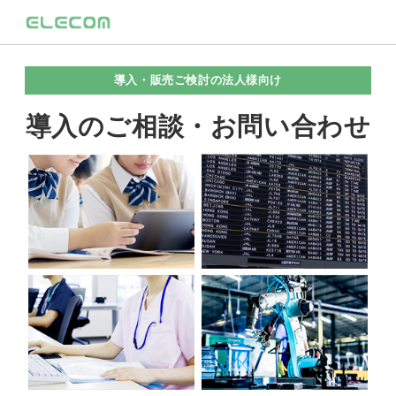
導入・販売ご検討の法人様向け
導入のご相談・お問い合わせ