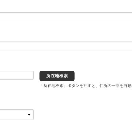
所在地検索
「所在地検索」ボタンを押すと、住所の一部を自動