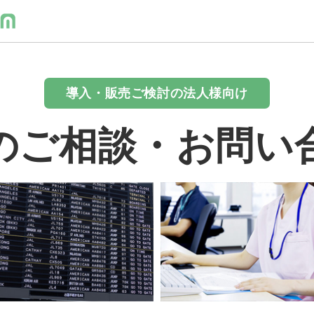
導入・販売ご検討の法人様向け
のご相談・お問い