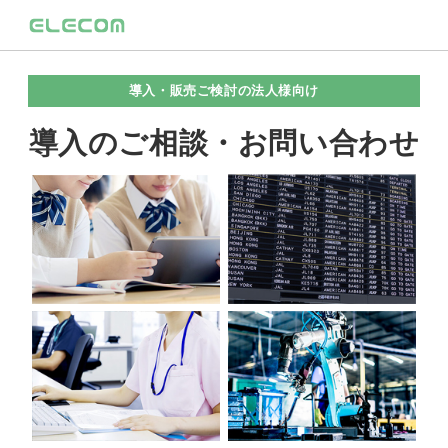
導入・販売ご検討の法人様向け
導入のご相談・お問い合わせ