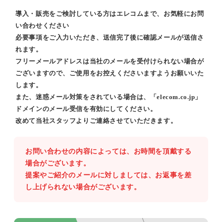
導入・販売をご検討している方はエレコムまで、お気軽にお問
い合わせください
必要事項をご入力いただき、送信完了後に確認メールが送信さ
れます。
フリーメールアドレスは当社のメールを受付けられない場合が
ございますので、ご使用をお控えくださいますようお願いいた
します。
また、迷惑メール対策をされている場合は、「elecom.co.jp」
ドメインのメール受信を有効にしてください。
改めて当社スタッフよりご連絡させていただきます。
お問い合わせの内容によっては、お時間を頂戴する
場合がございます。
提案やご紹介のメールに対しましては、お返事を差
し上げられない場合がございます。