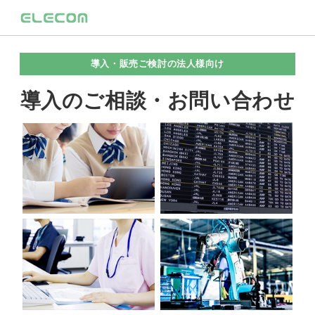
導入・販売ご検討の法人様向け
導入のご相談・お問い合わせ