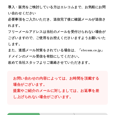
導入・販売をご検討している方はエレコムまで、お気軽にお問
い合わせください
必要事項をご入力いただき、送信完了後に確認メールが送信さ
れます。
フリーメールアドレスは当社のメールを受付けられない場合が
ございますので、ご使用をお控えくださいますようお願いいた
します。
また、迷惑メール対策をされている場合は、「elecom.co.jp」
ドメインのメール受信を有効にしてください。
改めて当社スタッフよりご連絡させていただきます。
お問い合わせの内容によっては、お時間を頂戴する
場合がございます。
提案やご紹介のメールに対しましては、お返事を差
し上げられない場合がございます。