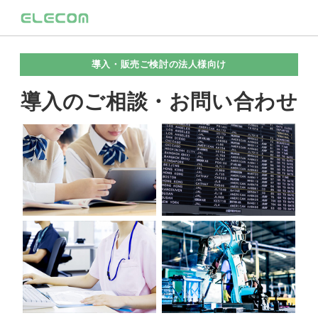
導入・販売ご検討の法人様向け
導入のご相談・お問い合わせ