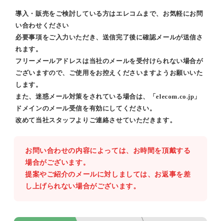
導入・販売をご検討している方はエレコムまで、お気軽にお問
い合わせください
必要事項をご入力いただき、送信完了後に確認メールが送信さ
れます。
フリーメールアドレスは当社のメールを受付けられない場合が
ございますので、ご使用をお控えくださいますようお願いいた
します。
また、迷惑メール対策をされている場合は、「elecom.co.jp」
ドメインのメール受信を有効にしてください。
改めて当社スタッフよりご連絡させていただきます。
お問い合わせの内容によっては、お時間を頂戴する
場合がございます。
提案やご紹介のメールに対しましては、お返事を差
し上げられない場合がございます。