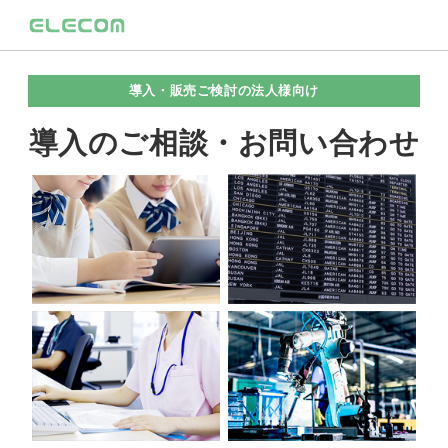
導入・販売ご検討の法人様向け
導入のご相談・お問い合わせ