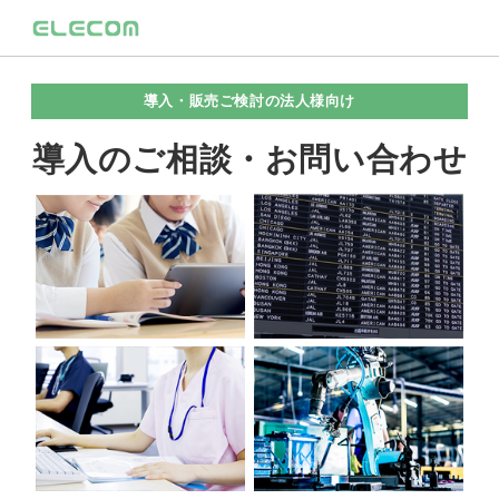
導入・販売ご検討の法人様向け
導入のご相談・お問い合わせ