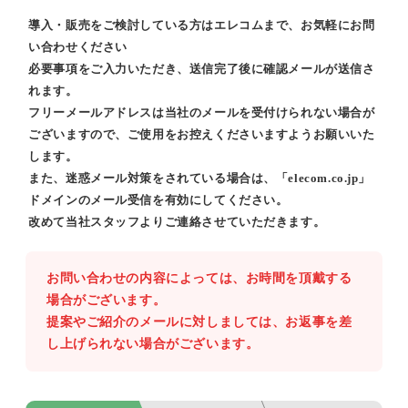
導入・販売をご検討している方はエレコムまで、お気軽にお問
い合わせください
必要事項をご入力いただき、送信完了後に確認メールが送信さ
れます。
フリーメールアドレスは当社のメールを受付けられない場合が
ございますので、ご使用をお控えくださいますようお願いいた
します。
また、迷惑メール対策をされている場合は、「elecom.co.jp」
ドメインのメール受信を有効にしてください。
改めて当社スタッフよりご連絡させていただきます。
お問い合わせの内容によっては、お時間を頂戴する
場合がございます。
提案やご紹介のメールに対しましては、お返事を差
し上げられない場合がございます。