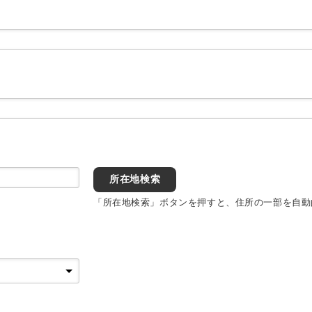
所在地検索
「所在地検索」ボタンを押すと、住所の一部を自動