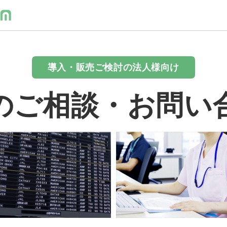
導入・販売ご検討の法人様向け
のご相談・お問い