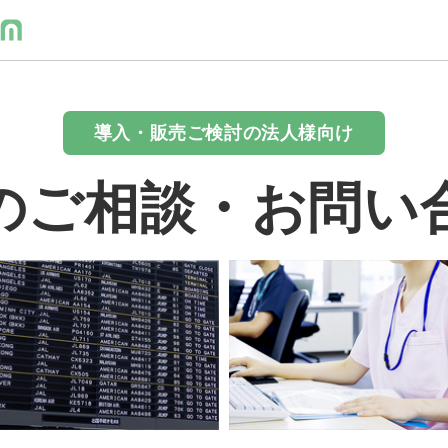
導入・販売ご検討の法人様向け
のご相談・お問い