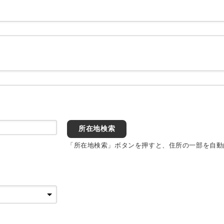
所在地検索
「所在地検索」ボタンを押すと、住所の一部を自動