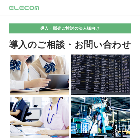
導入・販売ご検討の法人様向け
導入のご相談・お問い合わせ