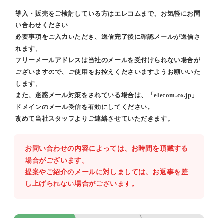
導入・販売をご検討している方はエレコムまで、お気軽にお問
い合わせください
必要事項をご入力いただき、送信完了後に確認メールが送信さ
れます。
フリーメールアドレスは当社のメールを受付けられない場合が
ございますので、ご使用をお控えくださいますようお願いいた
します。
また、迷惑メール対策をされている場合は、「elecom.co.jp」
ドメインのメール受信を有効にしてください。
改めて当社スタッフよりご連絡させていただきます。
お問い合わせの内容によっては、お時間を頂戴する
場合がございます。
提案やご紹介のメールに対しましては、お返事を差
し上げられない場合がございます。