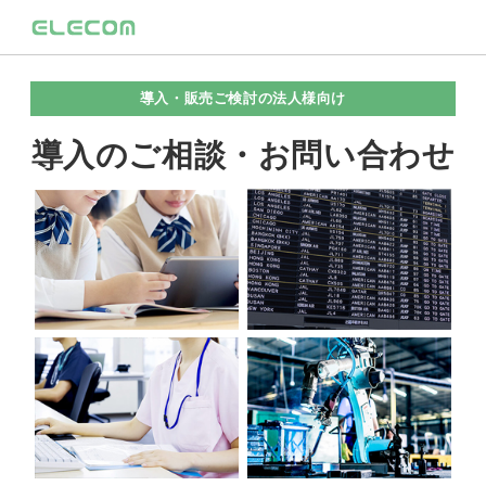
導入・販売ご検討の法人様向け
導入のご相談・お問い合わせ