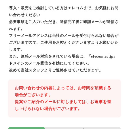
導入・販売をご検討している方はエレコムまで、お気軽にお問
い合わせください
必要事項をご入力いただき、送信完了後に確認メールが送信さ
れます。
フリーメールアドレスは当社のメールを受付けられない場合が
ございますので、ご使用をお控えくださいますようお願いいた
します。
また、迷惑メール対策をされている場合は、「elecom.co.jp」
ドメインのメール受信を有効にしてください。
改めて当社スタッフよりご連絡させていただきます。
お問い合わせの内容によっては、お時間を頂戴する
場合がございます。
提案やご紹介のメールに対しましては、お返事を差
し上げられない場合がございます。