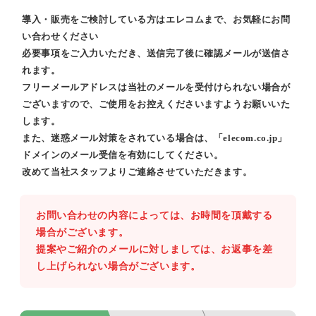
導入・販売をご検討している方はエレコムまで、お気軽にお問
い合わせください
必要事項をご入力いただき、送信完了後に確認メールが送信さ
れます。
フリーメールアドレスは当社のメールを受付けられない場合が
ございますので、ご使用をお控えくださいますようお願いいた
します。
また、迷惑メール対策をされている場合は、「elecom.co.jp」
ドメインのメール受信を有効にしてください。
改めて当社スタッフよりご連絡させていただきます。
お問い合わせの内容によっては、お時間を頂戴する
場合がございます。
提案やご紹介のメールに対しましては、お返事を差
し上げられない場合がございます。