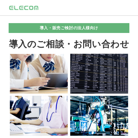
導入・販売ご検討の法人様向け
導入のご相談・お問い合わせ