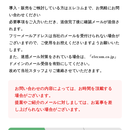
導入・販売をご検討している方はエレコムまで、お気軽にお問
い合わせください
必要事項をご入力いただき、送信完了後に確認メールが送信さ
れます。
フリーメールアドレスは当社のメールを受付けられない場合が
ございますので、ご使用をお控えくださいますようお願いいた
します。
また、迷惑メール対策をされている場合は、「elecom.co.jp」
ドメインのメール受信を有効にしてください。
改めて当社スタッフよりご連絡させていただきます。
お問い合わせの内容によっては、お時間を頂戴する
場合がございます。
提案やご紹介のメールに対しましては、お返事を差
し上げられない場合がございます。