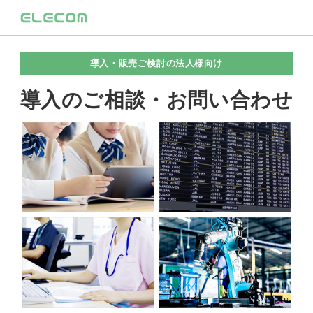
導入・販売ご検討の法人様向け
導入のご相談・お問い合わせ