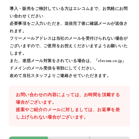
導入・販売をご検討している方はエレコムまで、お気軽にお問
い合わせください
必要事項をご入力いただき、送信完了後に確認メールが送信さ
れます。
フリーメールアドレスは当社のメールを受付けられない場合が
ございますので、ご使用をお控えくださいますようお願いいた
します。
また、迷惑メール対策をされている場合は、「elecom.co.jp」
ドメインのメール受信を有効にしてください。
改めて当社スタッフよりご連絡させていただきます。
お問い合わせの内容によっては、お時間を頂戴する
場合がございます。
提案やご紹介のメールに対しましては、お返事を差
し上げられない場合がございます。