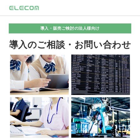
導入・販売ご検討の法人様向け
導入のご相談・お問い合わせ