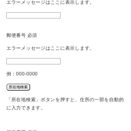
エラーメッセージはここに表示します。
郵便番号
必須
エラーメッセージはここに表示します。
例：000-0000
所在地検索
「所在地検索」ボタンを押すと、住所の一部を自動的
に入力できます。