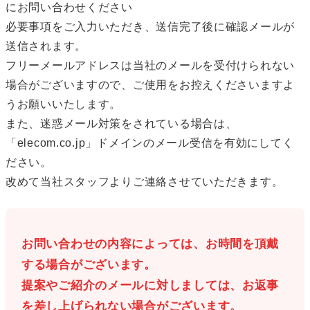
にお問い合わせください
必要事項をご入力いただき、送信完了後に確認メールが
送信されます。
フリーメールアドレスは当社のメールを受付けられない
場合がございますので、ご使用をお控えくださいますよ
うお願いいたします。
また、迷惑メール対策をされている場合は、
「elecom.co.jp」ドメインのメール受信を有効にしてく
ださい。
改めて当社スタッフよりご連絡させていただきます。
お問い合わせの内容によっては、お時間を頂戴
する場合がございます。
提案やご紹介のメールに対しましては、お返事
を差し上げられない場合がございます。