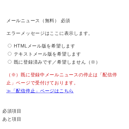
メールニュース（無料）
必須
エラーメッセージはここに表示します。
HTMLメール版を希望します
テキストメール版を希望します
既に登録済みです／希望しません（※）
（※）既に登録中メールニュースの停止は「配信停
止」ページで受付けております。
≫「配信停止」ページはこちら
必須項目
あと
項目