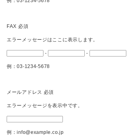
例：03-1234-5678
FAX
必須
エラーメッセージはここに表示します。
-
-
例：03-1234-5678
メールアドレス
必須
エラーメッセージを表示中です。
例：info@example.co.jp