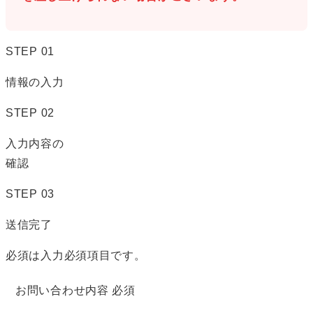
STEP
01
情報の入力
STEP
02
入力内容の
確認
STEP
03
送信完了
必須
は入力必須項目です。
お問い合わせ内容
必須