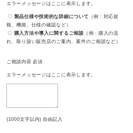
エラーメッセージはここに表示します。
製品仕様や技術的な詳細について
（例：対応規
格、機能、仕様の確認など）
購入方法や導入に関するご相談
（例：購入の流
れ、取り扱い販売店のご案内、案件のご相談など）
ご相談内容
必須
エラーメッセージはここに表示します。
(1000文字以内) 自由記入