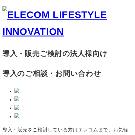
導入・販売ご検討の法人様向け
導入のご相談・お問い合わせ
導入・販売をご検討している方はエレコムまで、お気軽