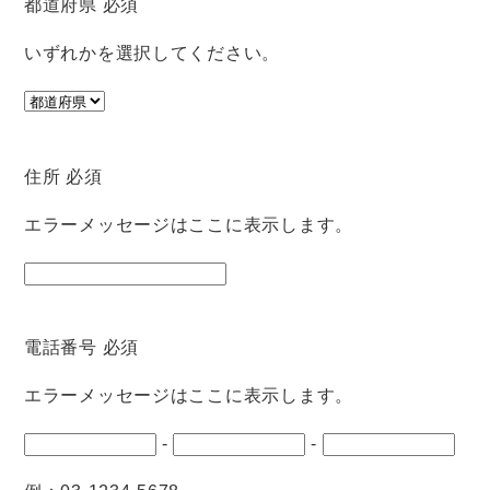
都道府県
必須
いずれかを選択してください。
住所
必須
エラーメッセージはここに表示します。
電話番号
必須
エラーメッセージはここに表示します。
-
-