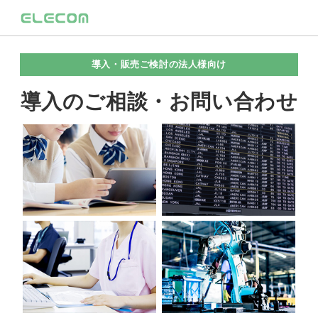
導入・販売ご検討の法人様向け
導入のご相談・お問い合わせ