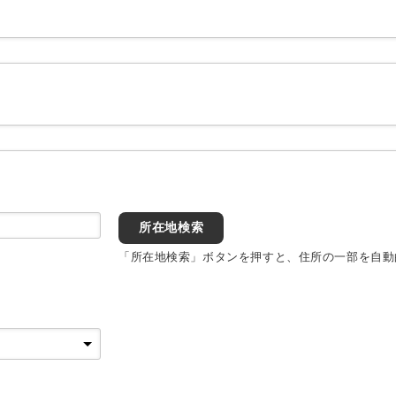
所在地検索
「所在地検索」ボタンを押すと、住所の一部を自動