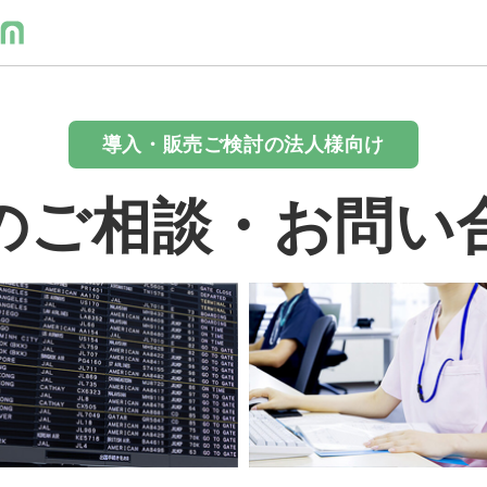
導入・販売ご検討の法人様向け
のご相談・お問い