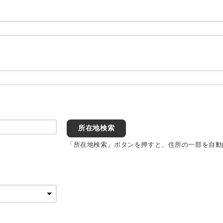
所在地検索
「所在地検索」ボタンを押すと、住所の一部を自動