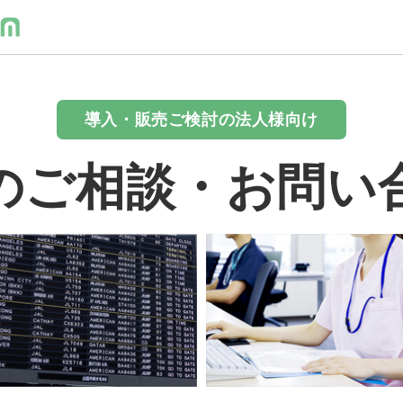
導入・販売ご検討の法人様向け
のご相談・お問い