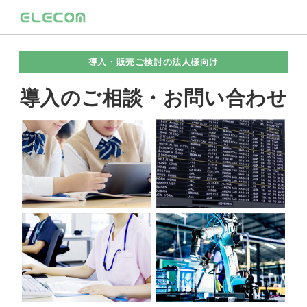
導入・販売ご検討の法人様向け
導入のご相談・お問い合わせ