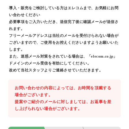
導入・販売をご検討している方はエレコムまで、お気軽にお問
い合わせください
必要事項をご入力いただき、送信完了後に確認メールが送信さ
れます。
フリーメールアドレスは当社のメールを受付けられない場合が
ございますので、ご使用をお控えくださいますようお願いいた
します。
また、迷惑メール対策をされている場合は、「elecom.co.jp」
ドメインのメール受信を有効にしてください。
改めて当社スタッフよりご連絡させていただきます。
お問い合わせの内容によっては、お時間を頂戴する
場合がございます。
提案やご紹介のメールに対しましては、お返事を差
し上げられない場合がございます。