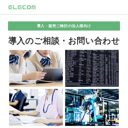
導入・販売ご検討の法人様向け
導入のご相談・お問い合わせ