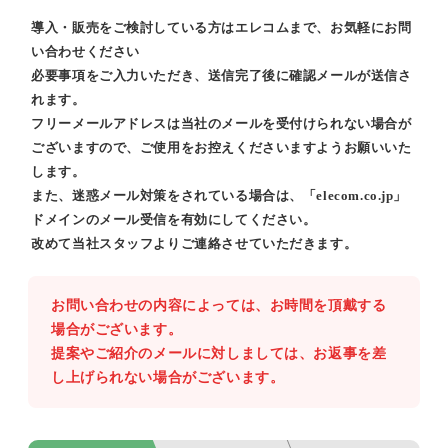
導入・販売をご検討している方はエレコムまで、お気軽にお問
い合わせください
必要事項をご入力いただき、送信完了後に確認メールが送信さ
れます。
フリーメールアドレスは当社のメールを受付けられない場合が
ございますので、ご使用をお控えくださいますようお願いいた
します。
また、迷惑メール対策をされている場合は、「elecom.co.jp」
ドメインのメール受信を有効にしてください。
改めて当社スタッフよりご連絡させていただきます。
お問い合わせの内容によっては、お時間を頂戴する
場合がございます。
提案やご紹介のメールに対しましては、お返事を差
し上げられない場合がございます。