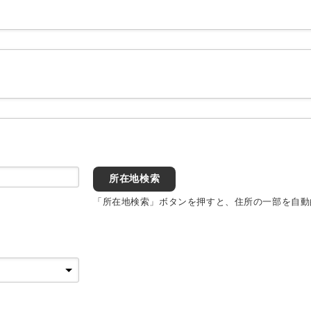
所在地検索
「所在地検索」ボタンを押すと、住所の一部を自動