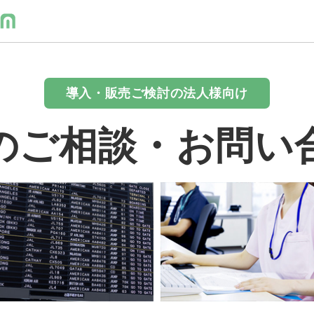
導入・販売ご検討の法人様向け
のご相談・お問い