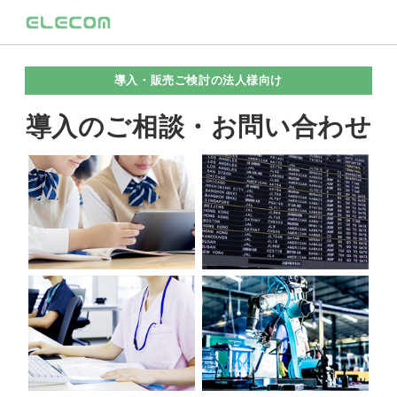
導入・販売ご検討の法人様向け
導入のご相談・お問い合わせ