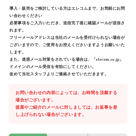
導入・販売をご検討している方はエレコムまで、お気軽にお問
い合わせください
必要事項をご入力いただき、送信完了後に確認メールが送信さ
れます。
フリーメールアドレスは当社のメールを受付けられない場合が
ございますので、ご使用をお控えくださいますようお願いいた
します。
また、迷惑メール対策をされている場合は、「elecom.co.jp」
ドメインのメール受信を有効にしてください。
改めて当社スタッフよりご連絡させていただきます。
お問い合わせの内容によっては、お時間を頂戴する
場合がございます。
提案やご紹介のメールに対しましては、お返事を差
し上げられない場合がございます。