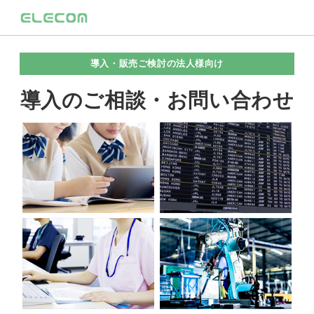
導入・販売ご検討の法人様向け
導入のご相談・お問い合わせ