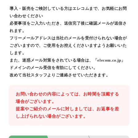
導入・販売をご検討している方はエレコムまで、お気軽にお問
い合わせください
必要事項をご入力いただき、送信完了後に確認メールが送信さ
れます。
フリーメールアドレスは当社のメールを受付けられない場合が
ございますので、ご使用をお控えくださいますようお願いいた
します。
また、迷惑メール対策をされている場合は、「elecom.co.jp」
ドメインのメール受信を有効にしてください。
改めて当社スタッフよりご連絡させていただきます。
お問い合わせの内容によっては、お時間を頂戴する
場合がございます。
提案やご紹介のメールに対しましては、お返事を差
し上げられない場合がございます。