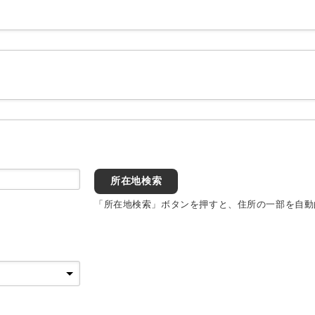
所在地検索
「所在地検索」ボタンを押すと、住所の一部を自動