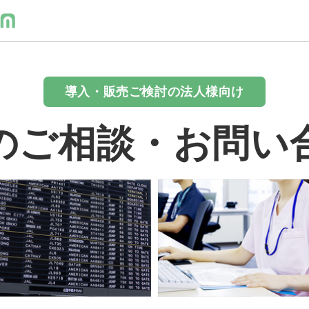
導入・販売ご検討の法人様向け
のご相談・お問い