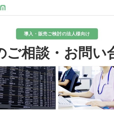
導入・販売ご検討の法人様向け
のご相談・お問い