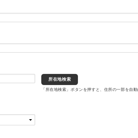
所在地検索
「所在地検索」ボタンを押すと、住所の一部を自動