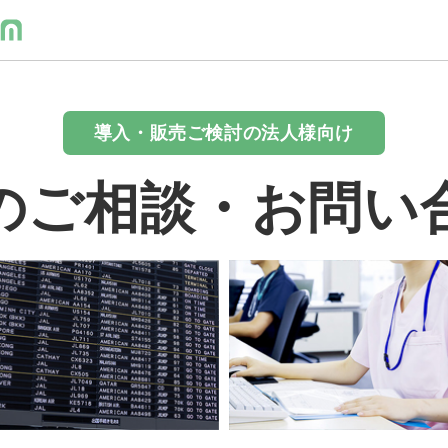
導入・販売ご検討の法人様向け
のご相談・お問い