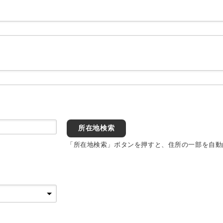
所在地検索
「所在地検索」ボタンを押すと、住所の一部を自動