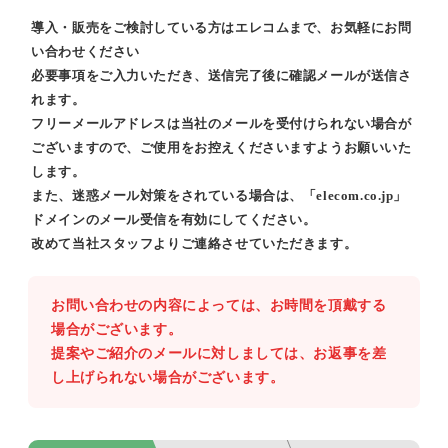
導入・販売をご検討している方はエレコムまで、お気軽にお問
い合わせください
必要事項をご入力いただき、送信完了後に確認メールが送信さ
れます。
フリーメールアドレスは当社のメールを受付けられない場合が
ございますので、ご使用をお控えくださいますようお願いいた
します。
また、迷惑メール対策をされている場合は、「elecom.co.jp」
ドメインのメール受信を有効にしてください。
改めて当社スタッフよりご連絡させていただきます。
お問い合わせの内容によっては、お時間を頂戴する
場合がございます。
提案やご紹介のメールに対しましては、お返事を差
し上げられない場合がございます。