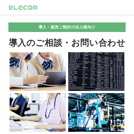
導入・販売ご検討の法人様向け
導入のご相談・お問い合わせ