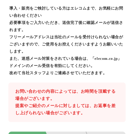
導入・販売をご検討している方はエレコムまで、お気軽にお問
い合わせください
必要事項をご入力いただき、送信完了後に確認メールが送信さ
れます。
フリーメールアドレスは当社のメールを受付けられない場合が
ございますので、ご使用をお控えくださいますようお願いいた
します。
また、迷惑メール対策をされている場合は、「elecom.co.jp」
ドメインのメール受信を有効にしてください。
改めて当社スタッフよりご連絡させていただきます。
お問い合わせの内容によっては、お時間を頂戴する
場合がございます。
提案やご紹介のメールに対しましては、お返事を差
し上げられない場合がございます。