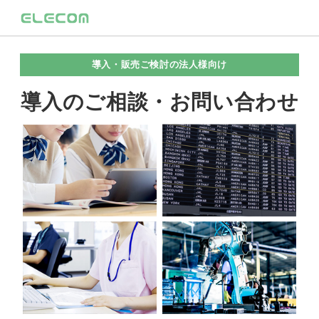
導入・販売ご検討の法人様向け
導入のご相談・お問い合わせ