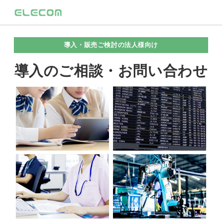
導入・販売ご検討の法人様向け
導入のご相談・お問い合わせ