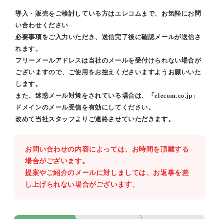
導入・販売をご検討している方はエレコムまで、お気軽にお問
い合わせください
必要事項をご入力いただき、送信完了後に確認メールが送信さ
れます。
フリーメールアドレスは当社のメールを受付けられない場合が
ございますので、ご使用をお控えくださいますようお願いいた
します。
また、迷惑メール対策をされている場合は、「elecom.co.jp」
ドメインのメール受信を有効にしてください。
改めて当社スタッフよりご連絡させていただきます。
お問い合わせの内容によっては、お時間を頂戴する
場合がございます。
提案やご紹介のメールに対しましては、お返事を差
し上げられない場合がございます。