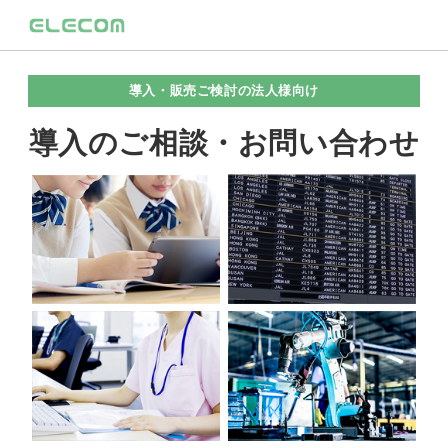
導入・販売ご検討の法人様向け
導入のご相談・お問い合わせ