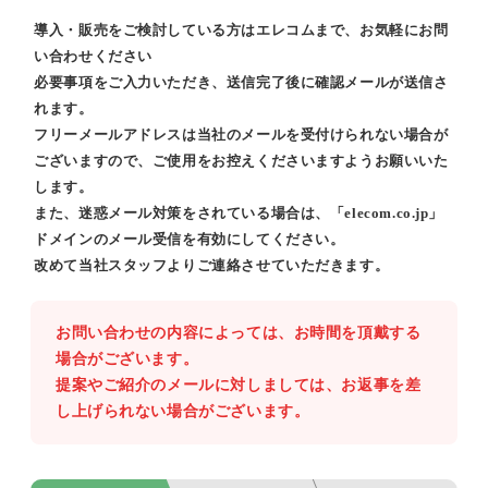
導入・販売をご検討している方はエレコムまで、お気軽にお問
い合わせください
必要事項をご入力いただき、送信完了後に確認メールが送信さ
れます。
フリーメールアドレスは当社のメールを受付けられない場合が
ございますので、ご使用をお控えくださいますようお願いいた
します。
また、迷惑メール対策をされている場合は、「elecom.co.jp」
ドメインのメール受信を有効にしてください。
改めて当社スタッフよりご連絡させていただきます。
お問い合わせの内容によっては、お時間を頂戴する
場合がございます。
提案やご紹介のメールに対しましては、お返事を差
し上げられない場合がございます。