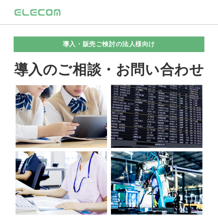
導入・販売ご検討の法人様向け
導入のご相談・お問い合わせ