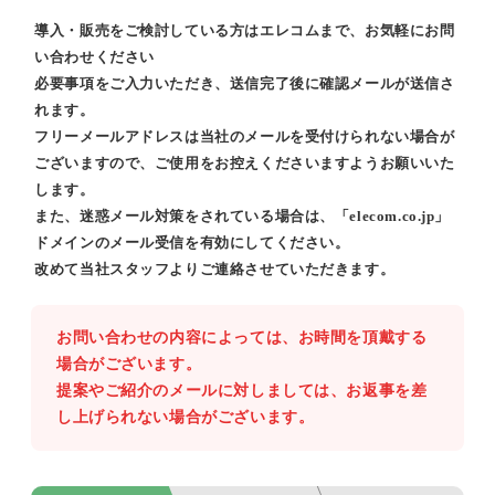
導入・販売をご検討している方はエレコムまで、お気軽にお問
い合わせください
必要事項をご入力いただき、送信完了後に確認メールが送信さ
れます。
フリーメールアドレスは当社のメールを受付けられない場合が
ございますので、ご使用をお控えくださいますようお願いいた
します。
また、迷惑メール対策をされている場合は、「elecom.co.jp」
ドメインのメール受信を有効にしてください。
改めて当社スタッフよりご連絡させていただきます。
お問い合わせの内容によっては、お時間を頂戴する
場合がございます。
提案やご紹介のメールに対しましては、お返事を差
し上げられない場合がございます。