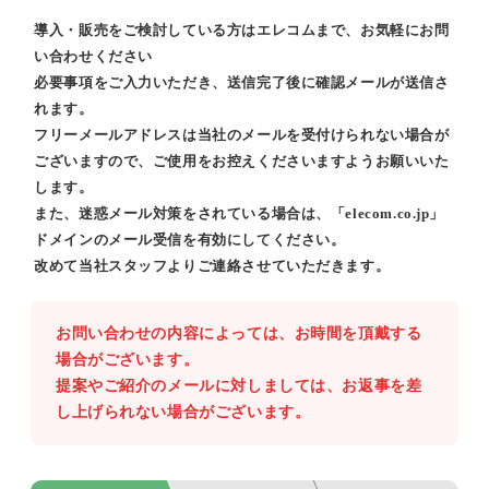
導入・販売をご検討している方はエレコムまで、お気軽にお問
い合わせください
必要事項をご入力いただき、送信完了後に確認メールが送信さ
れます。
フリーメールアドレスは当社のメールを受付けられない場合が
ございますので、ご使用をお控えくださいますようお願いいた
します。
また、迷惑メール対策をされている場合は、「elecom.co.jp」
ドメインのメール受信を有効にしてください。
改めて当社スタッフよりご連絡させていただきます。
お問い合わせの内容によっては、お時間を頂戴する
場合がございます。
提案やご紹介のメールに対しましては、お返事を差
し上げられない場合がございます。