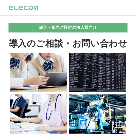
導入・販売ご検討の法人様向け
導入のご相談・お問い合わせ