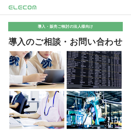
導入・販売ご検討の法人様向け
導入のご相談・お問い合わせ