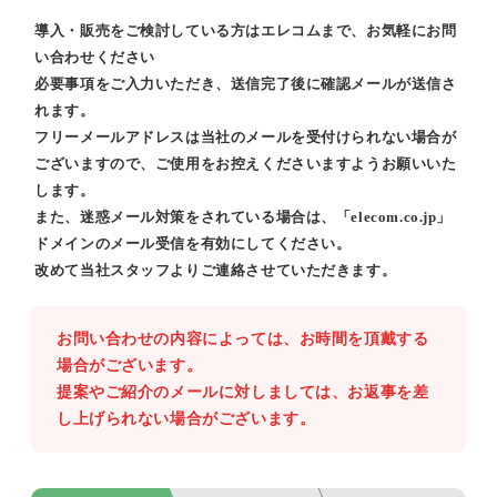
導入・販売をご検討している方はエレコムまで、お気軽にお問
い合わせください
必要事項をご入力いただき、送信完了後に確認メールが送信さ
れます。
フリーメールアドレスは当社のメールを受付けられない場合が
ございますので、ご使用をお控えくださいますようお願いいた
します。
また、迷惑メール対策をされている場合は、「elecom.co.jp」
ドメインのメール受信を有効にしてください。
改めて当社スタッフよりご連絡させていただきます。
お問い合わせの内容によっては、お時間を頂戴する
場合がございます。
提案やご紹介のメールに対しましては、お返事を差
し上げられない場合がございます。