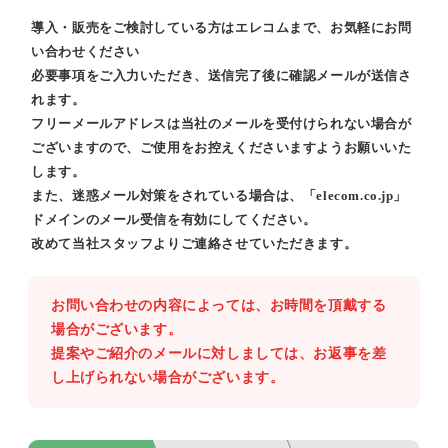
導入・販売をご検討している方はエレコムまで、お気軽にお問
い合わせください
必要事項をご入力いただき、送信完了後に確認メールが送信さ
れます。
フリーメールアドレスは当社のメールを受付けられない場合が
ございますので、ご使用をお控えくださいますようお願いいた
します。
また、迷惑メール対策をされている場合は、「elecom.co.jp」
ドメインのメール受信を有効にしてください。
改めて当社スタッフよりご連絡させていただきます。
お問い合わせの内容によっては、お時間を頂戴する
場合がございます。
提案やご紹介のメールに対しましては、お返事を差
し上げられない場合がございます。