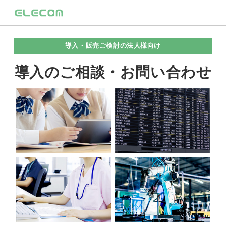
導入・販売ご検討の法人様向け
導入のご相談・お問い合わせ