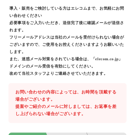
導入・販売をご検討している方はエレコムまで、お気軽にお問
い合わせください
必要事項をご入力いただき、送信完了後に確認メールが送信さ
れます。
フリーメールアドレスは当社のメールを受付けられない場合が
ございますので、ご使用をお控えくださいますようお願いいた
します。
また、迷惑メール対策をされている場合は、「elecom.co.jp」
ドメインのメール受信を有効にしてください。
改めて当社スタッフよりご連絡させていただきます。
お問い合わせの内容によっては、お時間を頂戴する
場合がございます。
提案やご紹介のメールに対しましては、お返事を差
し上げられない場合がございます。