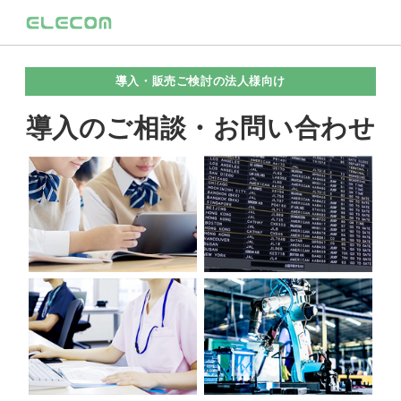
導入・販売ご検討の法人様向け
導入のご相談・お問い合わせ