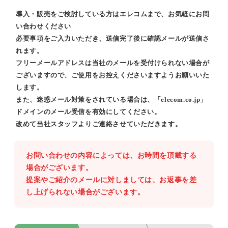
導入・販売をご検討している方はエレコムまで、お気軽にお問
い合わせください
必要事項をご入力いただき、送信完了後に確認メールが送信さ
れます。
フリーメールアドレスは当社のメールを受付けられない場合が
ございますので、ご使用をお控えくださいますようお願いいた
します。
また、迷惑メール対策をされている場合は、「elecom.co.jp」
ドメインのメール受信を有効にしてください。
改めて当社スタッフよりご連絡させていただきます。
お問い合わせの内容によっては、お時間を頂戴する
場合がございます。
提案やご紹介のメールに対しましては、お返事を差
し上げられない場合がございます。