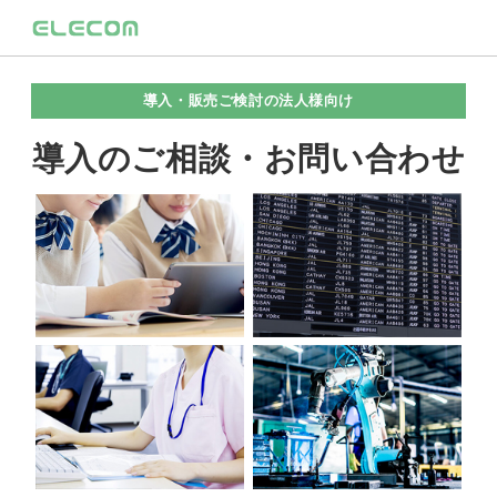
導入・販売ご検討の法人様向け
導入のご相談・お問い合わせ