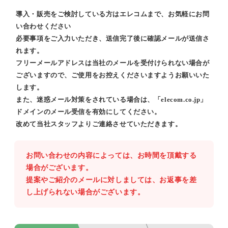
導入・販売をご検討している方はエレコムまで、お気軽にお問
い合わせください
必要事項をご入力いただき、送信完了後に確認メールが送信さ
れます。
フリーメールアドレスは当社のメールを受付けられない場合が
ございますので、ご使用をお控えくださいますようお願いいた
します。
また、迷惑メール対策をされている場合は、「elecom.co.jp」
ドメインのメール受信を有効にしてください。
改めて当社スタッフよりご連絡させていただきます。
お問い合わせの内容によっては、お時間を頂戴する
場合がございます。
提案やご紹介のメールに対しましては、お返事を差
し上げられない場合がございます。