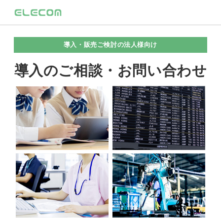
導入・販売ご検討の法人様向け
導入のご相談・お問い合わせ